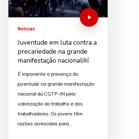
Notícias
Juventude em luta contra a
precariedade na grande
manifestação nacional￼
É imponente a presença da
juventude na grande manifestação
nacional da CGTP-IN pela
valorização do trabalho e dos
trabalhadores. Os jovens têm
razões acrescidas para…