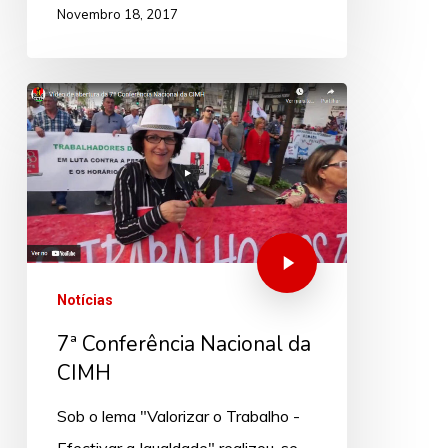
Novembro 18, 2017
Notícias
7ª Conferência Nacional da
CIMH
Sob o lema "Valorizar o Trabalho -
Efectivar a Igualdade" realizou-se