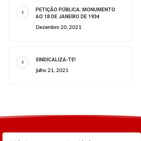
PETIÇÃO PÚBLICA: MONUMENTO
AO 18 DE JANEIRO DE 1934
Dezembro 20, 2021
SINDICALIZA-TE!
Julho 21, 2021
© 2026 Sindicato dos Trabalhadores da Indústria