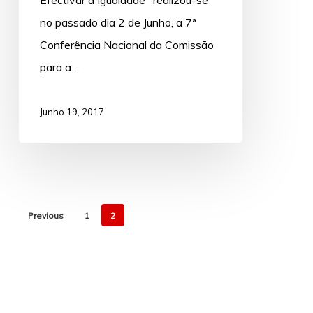
no passado dia 2 de Junho, a 7ª
Conferência Nacional da Comissão
para a…
Junho 19, 2017
Previous
1
2