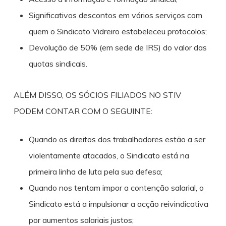
Significativos descontos em vários serviços com
quem o Sindicato Vidreiro estabeleceu protocolos;
Devolução de 50% (em sede de IRS) do valor das
quotas sindicais.
ALÉM DISSO, OS SÓCIOS FILIADOS NO STIV
PODEM CONTAR COM O SEGUINTE:
Quando os direitos dos trabalhadores estão a ser
violentamente atacados, o Sindicato está na
primeira linha de luta pela sua defesa;
Quando nos tentam impor a contenção salarial, o
Sindicato está a impulsionar a acção reivindicativa
por aumentos salariais justos;