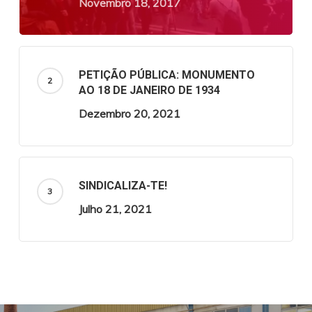
Novembro 18, 2017
PETIÇÃO PÚBLICA: MONUMENTO
AO 18 DE JANEIRO DE 1934
Dezembro 20, 2021
SINDICALIZA-TE!
Julho 21, 2021