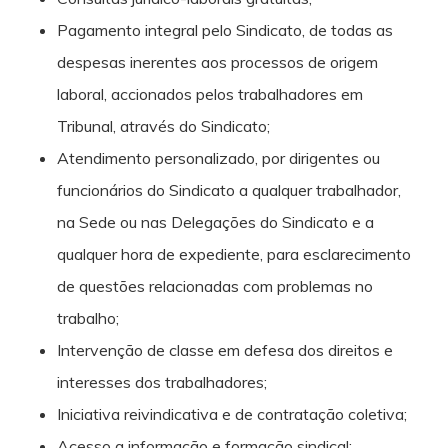
Pagamento integral pelo Sindicato, de todas as
despesas inerentes aos processos de origem
laboral, accionados pelos trabalhadores em
Tribunal, através do Sindicato;
Atendimento personalizado, por dirigentes ou
funcionários do Sindicato a qualquer trabalhador,
na Sede ou nas Delegações do Sindicato e a
qualquer hora de expediente, para esclarecimento
de questões relacionadas com problemas no
trabalho;
Intervenção de classe em defesa dos direitos e
interesses dos trabalhadores;
Iniciativa reivindicativa e de contratação coletiva;
Acesso a informação e formação sindical;