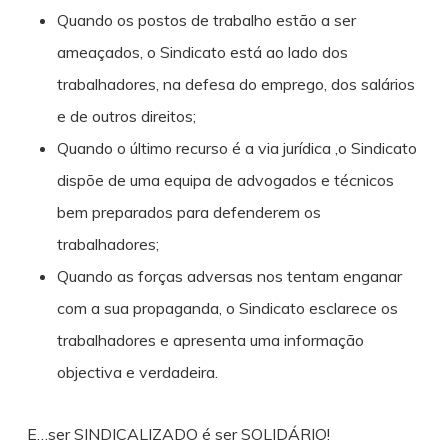
Quando os postos de trabalho estão a ser
ameaçados, o Sindicato está ao lado dos
trabalhadores, na defesa do emprego, dos salários
e de outros direitos;
Quando o último recurso é a via jurídica ,o Sindicato
dispõe de uma equipa de advogados e técnicos
bem preparados para defenderem os
trabalhadores;
Quando as forças adversas nos tentam enganar
com a sua propaganda, o Sindicato esclarece os
trabalhadores e apresenta uma informação
objectiva e verdadeira.
E…ser SINDICALIZADO é ser SOLIDÁRIO!