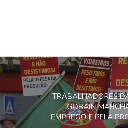
TRABALHADORES DA
GOBAIN MARCH
EMPREGO E PELA P