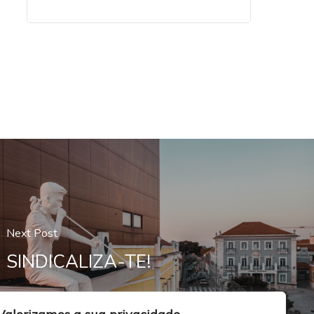
Next Post
SINDICALIZA-TE!