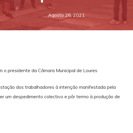
Agosto 26, 2021
m o presidente da Câmara Municipal de Loures
estação dos trabalhadores à intenção manifestada pela
er um despedimento colectivo e pôr termo à produção de