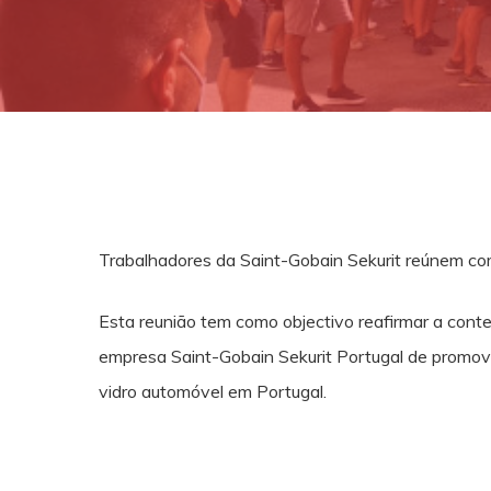
Trabalhadores da Saint-Gobain Sekurit reúnem co
Esta reunião tem como objectivo reafirmar a cont
empresa Saint-Gobain Sekurit Portugal de promov
vidro automóvel em Portugal.