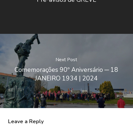
Next Post
Comemorações 90º Aniversário ─ 18
JANEIRO 1934 | 2024
Leave a Reply