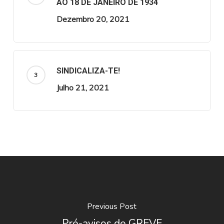
AO 18 DE JANEIRO DE 1934
Dezembro 20, 2021
SINDICALIZA-TE!
Julho 21, 2021
Previous Post
Pré-avisos de GREVE