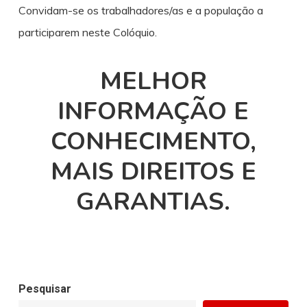
Convidam-se os trabalhadores/as e a população a
participarem neste Colóquio.
MELHOR
INFORMAÇÃO E
CONHECIMENTO,
MAIS DIREITOS E
GARANTIAS.
Pesquisar