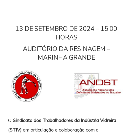
13 DE SETEMBRO DE 2024 – 15:00
HORAS
AUDITÓRIO DA RESINAGEM –
MARINHA GRANDE
O
Sindicato dos Trabalhadores da Indústria Vidreira
(STIV)
em articulação e colaboração com a