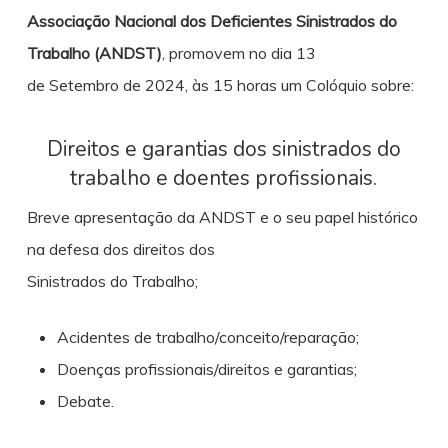
Associação Nacional dos Deficientes Sinistrados do
Trabalho (ANDST)
, promovem no dia 13
de Setembro de 2024, às 15 horas um Colóquio sobre:
Direitos e garantias dos sinistrados do
trabalho e doentes profissionais.
Breve apresentação da ANDST e o seu papel histórico
na defesa dos direitos dos
Sinistrados do Trabalho;
Acidentes de trabalho/conceito/reparação;
Doenças profissionais/direitos e garantias;
Debate.