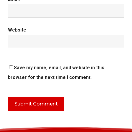
Website
Save my name, email, and website in this
browser for the next time I comment.