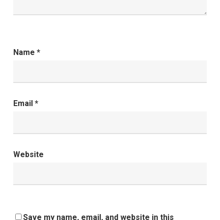
Name
*
Email
*
Website
Save my name, email, and website in this