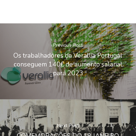
Previous Post
Os trabalhadores da Verallia Portugal
conseguem 140€ de aumento salarial
para 2023
Next Post
COMEMORAÇÕES DO 18 JANEIRO