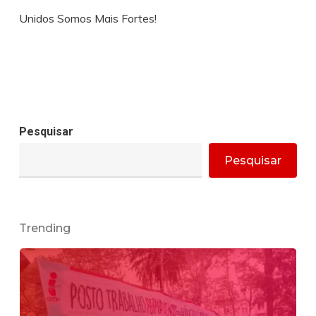
Unidos Somos Mais Fortes!
Pesquisar
Pesquisar
Trending